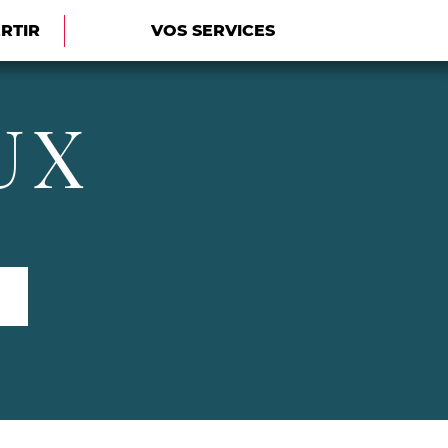
ERTIR
VOS SERVICES
UX
Rechercher