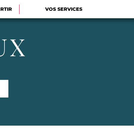
ERTIR
VOS SERVICES
UX
Rechercher