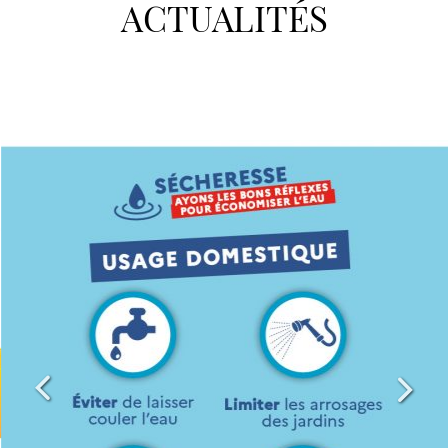
ACTUALITÉS