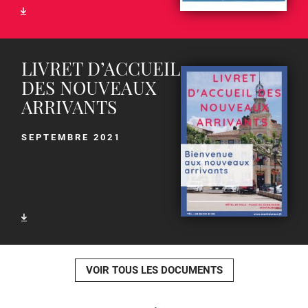
LIVRET D’ACCUEIL
DES NOUVEAUX
ARRIVANTS
SEPTEMBRE 2021
VOIR TOUS LES DOCUMENTS