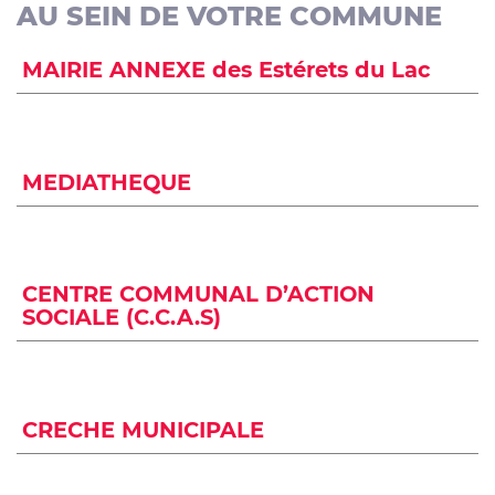
AU SEIN DE VOTRE COMMUNE
MAIRIE ANNEXE des Estérets du Lac
MEDIATHEQUE
CENTRE COMMUNAL D’ACTION
SOCIALE (C.C.A.S)
CRECHE MUNICIPALE