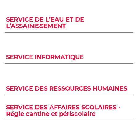
SERVICE DE L’EAU ET DE
L’ASSAINISSEMENT
SERVICE INFORMATIQUE
SERVICE DES RESSOURCES HUMAINES
SERVICE DES AFFAIRES SCOLAIRES -
Régie cantine et périscolaire