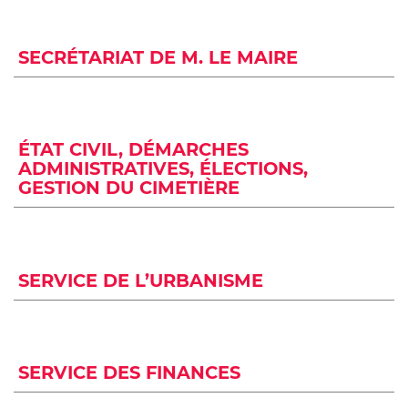
SECRÉTARIAT DE M. LE MAIRE
ÉTAT CIVIL, DÉMARCHES
ADMINISTRATIVES, ÉLECTIONS,
GESTION DU CIMETIÈRE
SERVICE DE L’URBANISME
SERVICE DES FINANCES