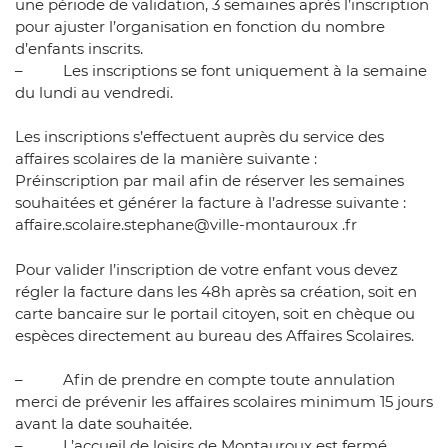
une période de validation, 3 semaines après l’inscription
pour ajuster l’organisation en fonction du nombre
d’enfants inscrits.
– Les inscriptions se font uniquement à la semaine
du lundi au vendredi.
Les inscriptions s’effectuent auprès du service des
affaires scolaires de la manière suivante :
Préinscription par mail afin de réserver les semaines
souhaitées et générer la facture à l’adresse suivante :
affaire.scolaire.stephane@ville-montauroux .fr
Pour valider l’inscription de votre enfant vous devez
régler la facture dans les 48h après sa création, soit en
carte bancaire sur le portail citoyen, soit en chèque ou
espèces directement au bureau des Affaires Scolaires.
– Afin de prendre en compte toute annulation
merci de prévenir les affaires scolaires minimum 15 jours
avant la date souhaitée.
– L’accueil de loisirs de Montauroux est fermé