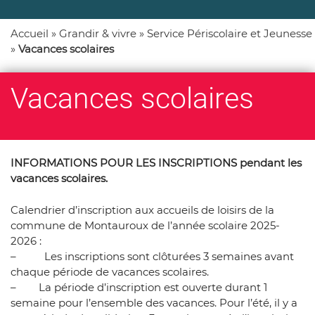
Accueil
»
Grandir & vivre
»
Service Périscolaire et Jeunesse
»
Vacances scolaires
Vacances scolaires
INFORMATIONS POUR LES INSCRIPTIONS pendant les
vacances scolaires.
Calendrier d’inscription aux accueils de loisirs de la
commune de Montauroux de l’année scolaire 2025-
2026 :
– Les inscriptions sont clôturées 3 semaines avant
chaque période de vacances scolaires.
– La période d’inscription est ouverte durant 1
semaine pour l’ensemble des vacances. Pour l’été, il y a