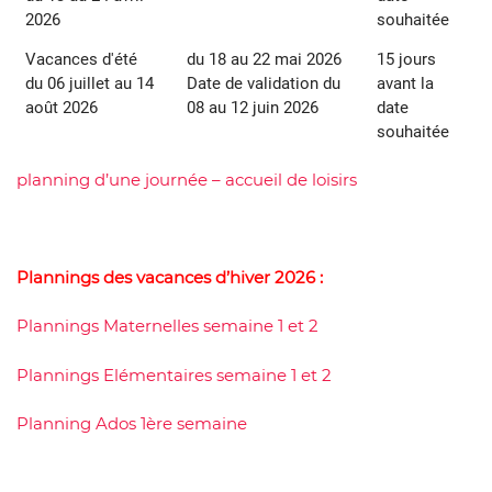
2026
souhaitée
Vacances d'été
du 18 au 22 mai 2026
15 jours
du 06 juillet au 14
Date de validation du
avant la
août 2026
08 au 12 juin 2026
date
souhaitée
planning d’une journée – accueil de loisirs
Plannings des vacances d’hiver 2026 :
Plannings Maternelles semaine 1 et 2
Plannings Elémentaires semaine 1 et 2
Planning Ados 1ère semaine