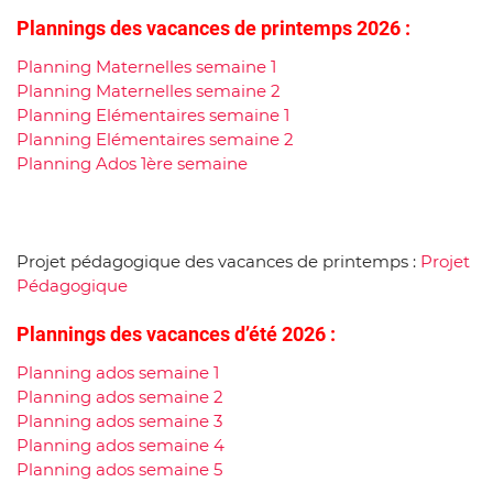
Plannings des vacances de printemps 2026 :
Planning Maternelles semaine 1
Planning Maternelles semaine 2
Planning Elémentaires semaine 1
Planning Elémentaires semaine 2
Planning Ados 1ère semaine
Projet pédagogique des vacances de printemps :
Projet
Pédagogique
Plannings des vacances d’été 2026 :
Planning ados semaine 1
Planning ados semaine 2
Planning ados semaine 3
Planning ados semaine 4
Planning ados semaine 5