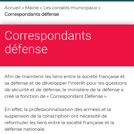
Accueil
»
Mairie
»
Les conseils municipaux
»
Correspondants défense
Correspondants
défense
Afin de maintenir les liens entre la société française et
sa défense et de développer l’intérêt pour les questions
de sécurité et de défense, le ministère de la défense a
créé la fonction de « Correspondant Défense ».
En effet, la professionnalisation des armées et la
suspension de la conscription ont nécessité de
reformuler les liens entre la société française et la
défense nationale.