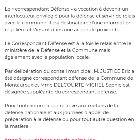
Le « correspondant Défense » a vocation à devenir un
interlocuteur privilégié pour la défense et servir de relais
avec la commune. Il est destinataire d’une information
régulière et s’inscrit dans une action de proximité.
Le Correspondant Défense est à la fois le relais entre le
ministère de la Défense et la Commune mais
également avec la population locale.
Par délibération du conseil municipal, M. JUSTICE Eric a
été désigné correspondant défense de la Commune de
Montauroux et Mme DELCOURTE MICHEL Sophie est
désignée suppléante du correspondant défense.
Pour toute information relative aux métiers de la
défense nationale et aux journées d’appel de
préparation à la défense ou pour tout autre question en
la matière :