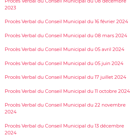
Procès Verbal du Conseil Municipal du 08 décembre
2023
Procès Verbal du Conseil Municipal du 16 février 2024
Procès Verbal du Conseil Municipal du 08 mars 2024
Procès Verbal du Conseil Municipal du 05 avril 2024
Procès Verbal du Conseil Municipal du 05 juin 2024
Procès Verbal du Conseil Municipal du 17 juillet 2024
Procès Verbal du Conseil Municipal du 11 octobre 2024
Procès Verbal du Conseil Municipal du 22 novembre
2024
Procès Verbal du Conseil Municipal du 13 décembre
2024