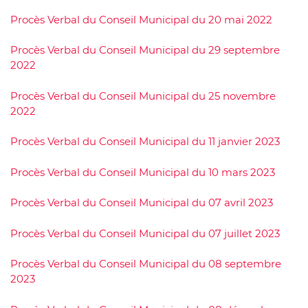
Procès Verbal du Conseil Municipal du 20 mai 2022
Procès Verbal du Conseil Municipal du 29 septembre
2022
Procès Verbal du Conseil Municipal du 25 novembre
2022
Procès Verbal du Conseil Municipal du 11 janvier 2023
Procès Verbal du Conseil Municipal du 10 mars 2023
Procès Verbal du Conseil Municipal du 07 avril 2023
Procès Verbal du Conseil Municipal du 07 juillet 2023
Procès Verbal du Conseil Municipal du 08 septembre
2023