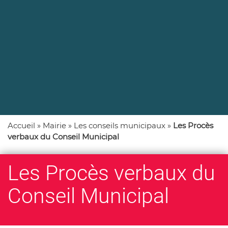
Accueil
»
Mairie
»
Les conseils municipaux
»
Les Procès
verbaux du Conseil Municipal
Les Procès verbaux du
Conseil Municipal