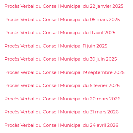
Procès Verbal du Conseil Municipal du 22 janvier 2025
Procès Verbal du Conseil Municipal du 05 mars 2025
Procès Verbal du Conseil Municipal du 11 avril 2025
Procès Verbal du Conseil Municipal 11 juin 2025
Procès Verbal du Conseil Municipal du 30 juin 2025
Procès Verbal du Conseil Municipal 19 septembre 2025
Procès Verbal du Conseil Municipal du 5 février 2026
Procès Verbal du Conseil Municipal du 20 mars 2026
Procès Verbal du Conseil Municipal du 31 mars 2026
Procès Verbal du Conseil Municipal du 24 avril 2026