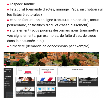
l’espace famille
l’état civil (demande d’actes, mariage, Pacs, inscription sur
les listes électorales)
espace facturation en ligne (restauration scolaire, accueil
périscolaire, et factures d’eau et d’assainissement)
signalement (vous pourrez désormais nous transmettre
vos signalements, par exemples, de fuite d’eau, de trous
dans la chaussée, etc.)
cimetière (demande de concessions par exemple)