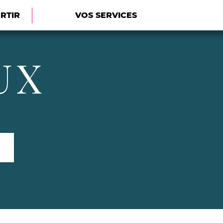
ERTIR
VOS SERVICES
UX
Rechercher