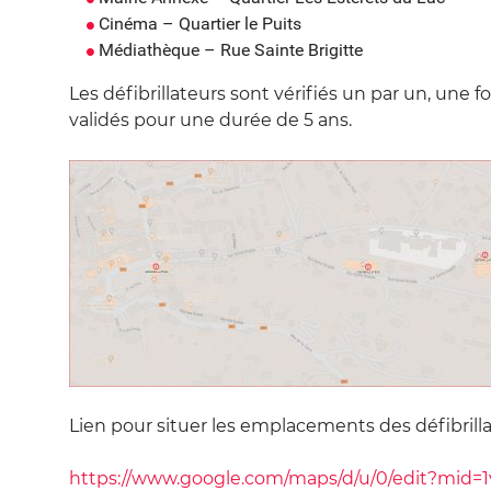
Cinéma – Quartier le Puits
Médiathèque – Rue Sainte Brigitte
Les défibrillateurs sont vérifiés un par un, une f
validés pour une durée de 5 ans.
Lien pour situer les emplacements des défibrilla
https://www.google.com/maps/d/u/0/edit?mid