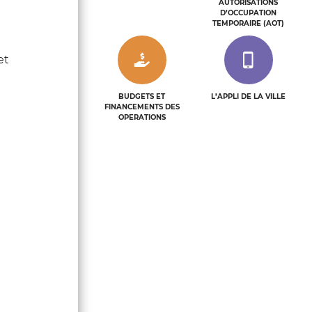
AUTORISATIONS
D’OCCUPATION
TEMPORAIRE (AOT)
et
BUDGETS ET
L’APPLI DE LA VILLE
FINANCEMENTS DES
OPERATIONS