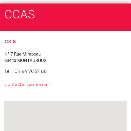
CCAS
social
N° 7 Rue Mirabeau
83440 MONTAUROUX
Tél. :
04 94 76 57 88
Contacter par e-mail