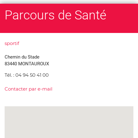
Parcours de Santé
sportif
Chemin du Stade
83440 MONTAUROUX
Tél. :
04 94 50 41 00
Contacter par e-mail