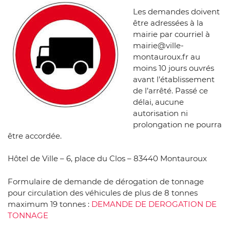
Les demandes doivent
être adressées à la
mairie par courriel à
mairie@ville-
montauroux.fr au
moins 10 jours ouvrés
avant l’établissement
de l’arrêté. Passé ce
délai, aucune
autorisation ni
prolongation ne pourra
être accordée.
Hôtel de Ville – 6, place du Clos – 83440 Montauroux
Formulaire de demande de dérogation de tonnage
pour circulation des véhicules de plus de 8 tonnes
maximum 19 tonnes :
DEMANDE DE DEROGATION DE
TONNAGE