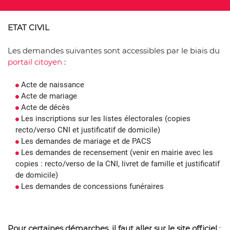
ETAT CIVIL
Les demandes suivantes sont accessibles par le biais du
portail citoyen
:
Acte de naissance
Acte de mariage
Acte de décès
Les inscriptions sur les listes électorales (copies
recto/verso CNI et justificatif de domicile)
Les demandes de mariage et de PACS
Les demandes de recensement (venir en mairie avec les
copies : recto/verso de la CNI, livret de famille et justificatif
de domicile)
Les demandes de concessions funéraires
Pour certaines démarches, il faut aller sur le site officiel
: