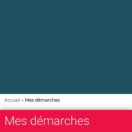
Accueil
»
Mes démarches
Mes démarches