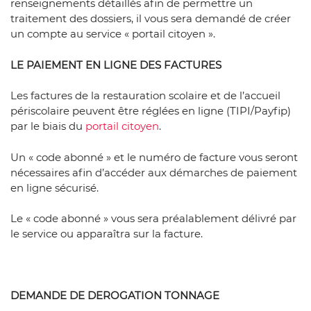
renseignements détaillés afin de permettre un
traitement des dossiers, il vous sera demandé de créer
un compte au service « portail citoyen ».
LE PAIEMENT EN LIGNE DES FACTURES
Les factures de la restauration scolaire et de l’accueil
périscolaire peuvent être réglées en ligne (TIPI/Payfip)
par le biais du
portail citoyen
.
Un « code abonné » et le numéro de facture vous seront
nécessaires afin d’accéder aux démarches de paiement
en ligne sécurisé.
Le « code abonné » vous sera préalablement délivré par
le service ou apparaîtra sur la facture.
DEMANDE DE DEROGATION TONNAGE