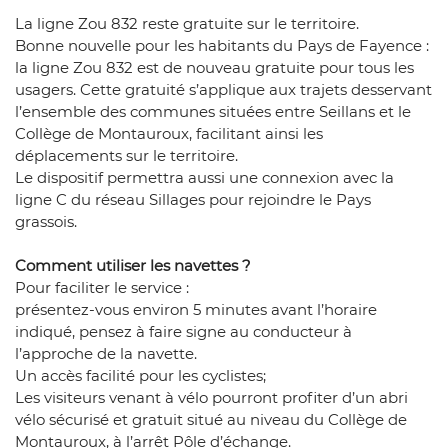
La ligne Zou 832 reste gratuite sur le territoire.
Bonne nouvelle pour les habitants du Pays de Fayence :
la ligne Zou 832 est de nouveau gratuite pour tous les
usagers. Cette gratuité s’applique aux trajets desservant
l’ensemble des communes situées entre Seillans et le
Collège de Montauroux, facilitant ainsi les
déplacements sur le territoire.
Le dispositif permettra aussi une connexion avec la
ligne C du réseau Sillages pour rejoindre le Pays
grassois.
Comment utiliser les navettes ?
Pour faciliter le service :
présentez-vous environ 5 minutes avant l’horaire
indiqué, pensez à faire signe au conducteur à
l’approche de la navette.
Un accès facilité pour les cyclistes;
Les visiteurs venant à vélo pourront profiter d’un abri
vélo sécurisé et gratuit situé au niveau du Collège de
Montauroux, à l’arrêt Pôle d’échange.