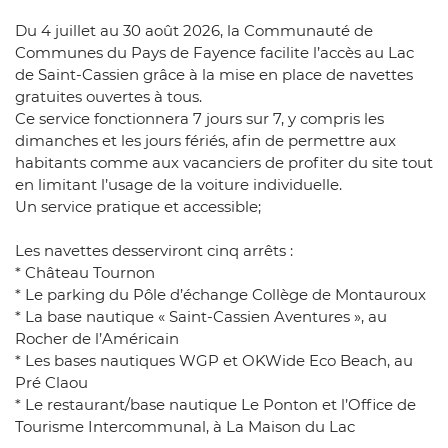
Du 4 juillet au 30 août 2026, la Communauté de
Communes du Pays de Fayence facilite l’accès au Lac
de Saint-Cassien grâce à la mise en place de navettes
gratuites ouvertes à tous.
Ce service fonctionnera 7 jours sur 7, y compris les
dimanches et les jours fériés, afin de permettre aux
habitants comme aux vacanciers de profiter du site tout
en limitant l’usage de la voiture individuelle.
Un service pratique et accessible;
Les navettes desserviront cinq arrêts :
* Château Tournon
* Le parking du Pôle d’échange Collège de Montauroux
* La base nautique « Saint-Cassien Aventures », au
Rocher de l’Américain
* Les bases nautiques WGP et OKWide Eco Beach, au
Pré Claou
* Le restaurant/base nautique Le Ponton et l’Office de
Tourisme Intercommunal, à La Maison du Lac