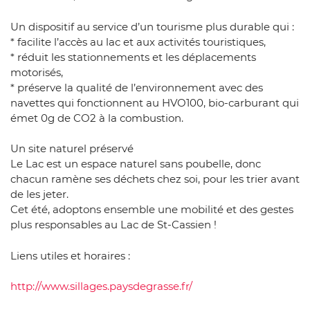
Un dispositif au service d’un tourisme plus durable qui :
* facilite l’accès au lac et aux activités touristiques,
* réduit les stationnements et les déplacements
motorisés,
* préserve la qualité de l’environnement avec des
navettes qui fonctionnent au HVO100, bio-carburant qui
émet 0g de CO2 à la combustion.
Un site naturel préservé
Le Lac est un espace naturel sans poubelle, donc
chacun ramène ses déchets chez soi, pour les trier avant
de les jeter.
Cet été, adoptons ensemble une mobilité et des gestes
plus responsables au Lac de St-Cassien !
Liens utiles et horaires :
http://www.sillages.paysdegrasse.fr/