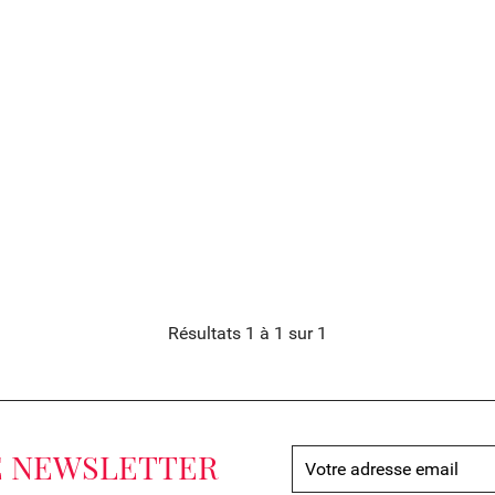
Résultats 1 à 1 sur 1
E NEWSLETTER