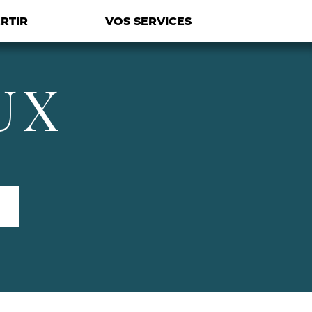
ERTIR
VOS SERVICES
UX
Rechercher